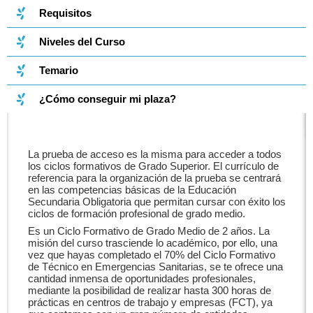
Requisitos
Niveles del Curso
Temario
¿Cómo conseguir mi plaza?
La prueba de acceso es la misma para acceder a todos
los ciclos formativos de Grado Superior. El currículo de
referencia para la organización de la prueba se centrará
en las competencias básicas de la Educación
Secundaria Obligatoria que permitan cursar con éxito los
ciclos de formación profesional de grado medio.
Es un Ciclo Formativo de Grado Medio de 2 años. La
misión del curso trasciende lo académico, por ello, una
vez que hayas completado el 70% del Ciclo Formativo
de Técnico en Emergencias Sanitarias, se te ofrece una
cantidad inmensa de oportunidades profesionales,
mediante la posibilidad de realizar hasta 300 horas de
prácticas en centros de trabajo y empresas (FCT), ya