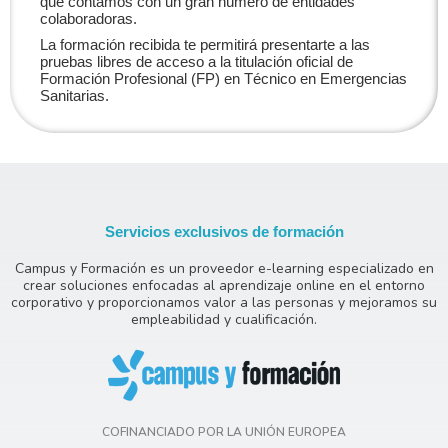
que contamos con un gran número de entidades
colaboradoras.
La formación recibida te permitirá presentarte a las
pruebas libres de acceso a la titulación oficial de
Formación Profesional (FP) en Técnico en Emergencias
Sanitarias.
Servicios exclusivos de formación
Campus y Formación es un proveedor e-learning especializado en
crear soluciones enfocadas al aprendizaje online en el entorno
corporativo y proporcionamos valor a las personas y mejoramos su
empleabilidad y cualificación.
COFINANCIADO POR LA UNIÓN EUROPEA