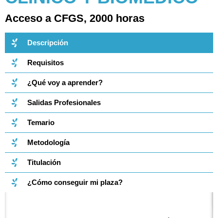
Acceso a CFGS, 2000 horas
Descripción
Requisitos
¿Qué voy a aprender?
Salidas Profesionales
Temario
Metodología
Titulación
¿Cómo conseguir mi plaza?