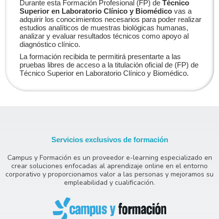
Durante esta Formación Profesional (FP) de
Técnico
Superior en Laboratorio Clínico y Biomédico
vas a
adquirir los conocimientos necesarios para poder realizar
estudios analíticos de muestras biológicas humanas,
analizar y evaluar resultados técnicos como apoyo al
diagnóstico clínico.
La formación recibida te permitirá presentarte a las
pruebas libres de acceso a la titulación oficial de (FP) de
Técnico Superior en Laboratorio Clínico y Biomédico.
Servicios exclusivos de formación
Campus y Formación es un proveedor e-learning especializado en
crear soluciones enfocadas al aprendizaje online en el entorno
corporativo y proporcionamos valor a las personas y mejoramos su
empleabilidad y cualificación.