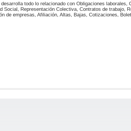
 desarrolla todo lo relacionado con Obligaciones laborales,
d Social, Representación Colectiva, Contratos de trabajo, R
ón de empresas, Afiliación, Altas, Bajas, Cotizaciones, Bolet