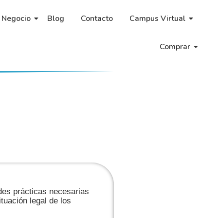
 Negocio
Blog
Contacto
Campus Virtual
Comprar
des prácticas necesarias
tuación legal de los