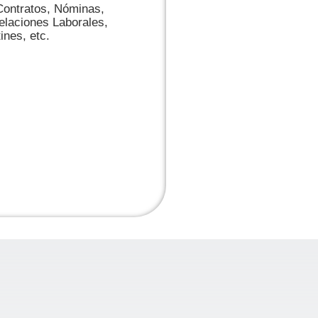
 Contratos, Nóminas,
elaciones Laborales,
ines, etc.