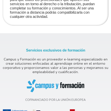
servicios en torno al derecho o la tributación, puedan
completar su formación y conocimientos. Al ser una
formación a distancia podrás compatibilizarla con
cualquier otra actividad.
Servicios exclusivos de formación
Campus y Formación es un proveedor e-learning especializado en
crear soluciones enfocadas al aprendizaje online en el entorno
corporativo y proporcionamos valor a las personas y mejoramos su
empleabilidad y cualificación.
COFINANCIADO POR LA UNIÓN EUROPEA