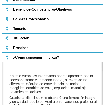
Beneficios-Competencias-Objetivos
Salidas Profesionales
Temario
Titulación
Prácticas
¿Cómo conseguir mi plaza?
En este curso, los interesados podrán aprender todo lo
necesario sobre este sector laboral, a través de los
diferentes módulos de corte de pelo, peinados,
recogidos, cambios de color, depilación, maquillaje,
tratamientos faciales…
Gracias a ello, el alumno obtendrá una formación integral
y de calidad, que lo convertirá en un auténtico profesional