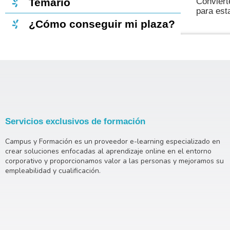
Conviért
Temario
para esta
¿Cómo conseguir mi plaza?
Servicios exclusivos de formación
Campus y Formación es un proveedor e-learning especializado en
crear soluciones enfocadas al aprendizaje online en el entorno
corporativo y proporcionamos valor a las personas y mejoramos su
empleabilidad y cualificación.