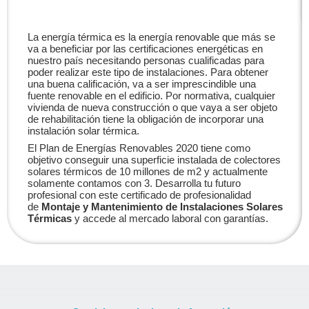
La energía térmica es la energía renovable que más se
va a beneficiar por las certificaciones energéticas en
nuestro país necesitando personas cualificadas para
poder realizar este tipo de instalaciones. Para obtener
una buena calificación, va a ser imprescindible una
fuente renovable en el edificio. Por normativa, cualquier
vivienda de nueva construcción o que vaya a ser objeto
de rehabilitación tiene la obligación de incorporar una
instalación solar térmica.
El Plan de Energías Renovables 2020 tiene como
objetivo conseguir una superficie instalada de colectores
solares térmicos de 10 millones de m2 y actualmente
solamente contamos con 3. Desarrolla tu futuro
profesional con este certificado de profesionalidad
de
Montaje y Mantenimiento de Instalaciones Solares
Térmicas
y accede al mercado laboral con garantías.