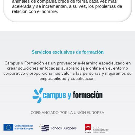
animales de compañía crece de forma cada vez más
acelerada y se incrementan, a su vez, los problemas de
relación con el hombre.
Servicios exclusivos de formación
Campus y Formación es un proveedor e-learning especializado en
crear soluciones enfocadas al aprendizaje online en el entorno
corporativo y proporcionamos valor a las personas y mejoramos su
empleabilidad y cualificación.
COFINANCIADO POR LA UNIÓN EUROPEA