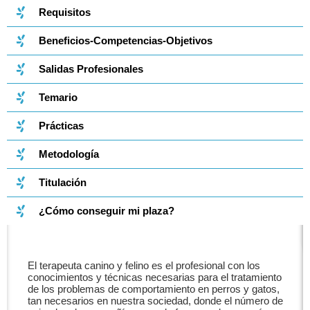
Requisitos
Beneficios-Competencias-Objetivos
Salidas Profesionales
Temario
Prácticas
Metodología
Titulación
¿Cómo conseguir mi plaza?
El terapeuta canino y felino es el profesional con los
conocimientos y técnicas necesarias para el tratamiento
de los problemas de comportamiento en perros y gatos,
tan necesarios en nuestra sociedad, donde el número de