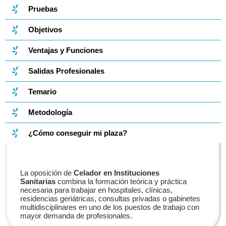
Pruebas
Objetivos
Ventajas y Funciones
Salidas Profesionales
Temario
Metodología
¿Cómo conseguir mi plaza?
La oposición de
Celador en Instituciones
Sanitarias
combina la formación teórica y práctica
necesaria para trabajar en hospitales, clínicas,
residencias geriátricas, consultas privadas o gabinetes
multidisciplinares en uno de los puestos de trabajo con
mayor demanda de profesionales.