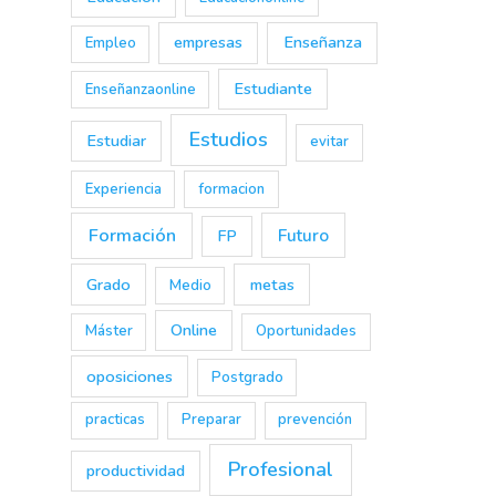
empresas
Enseñanza
Empleo
Estudiante
Enseñanzaonline
Estudios
Estudiar
evitar
Experiencia
formacion
Formación
Futuro
FP
Grado
metas
Medio
Online
Máster
Oportunidades
oposiciones
Postgrado
practicas
Preparar
prevención
Profesional
productividad