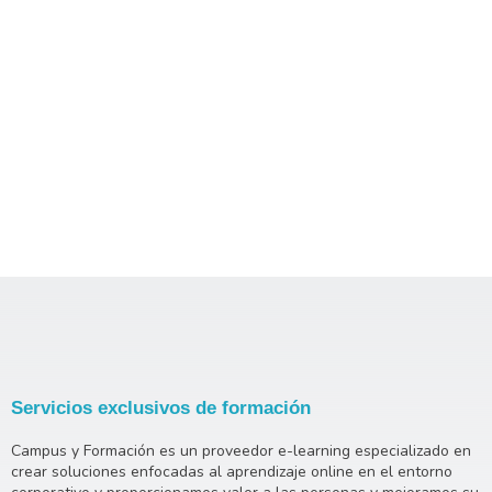
Servicios exclusivos de formación
Campus y Formación es un proveedor e-learning especializado en
crear soluciones enfocadas al aprendizaje online en el entorno