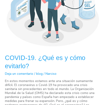
COVID-19. ¿Qué es y cómo
evitarlo?
Deja un comentario
/
blog
/
Narciso
En estos momentos estamos ante una situación sumamente
difícil. El coronavirus o Covid-19 ha provocado una crisis
sanitaria sin precedentes en todo el mundo. La Organización
Mundial de la Salud (OMS) ha declarado esta crisis como una
pandemia y países como España han empezado a establecer
medidas para frenar su expansión. Pero, ¿qué es y cómo
podemos protegernos de él? ¿Qué es el coronavirus? Los