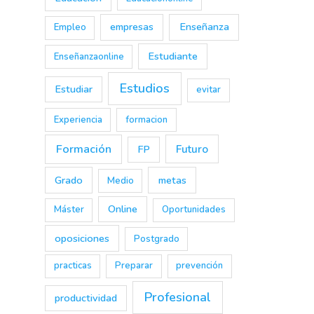
empresas
Enseñanza
Empleo
Estudiante
Enseñanzaonline
Estudios
Estudiar
evitar
Experiencia
formacion
Formación
Futuro
FP
Grado
metas
Medio
Online
Máster
Oportunidades
oposiciones
Postgrado
practicas
Preparar
prevención
Profesional
productividad