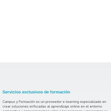
Servicios exclusivos de formación
Campus y Formación es un proveedor e-learning especializado en
crear soluciones enfocadas al aprendizaje online en el entorno