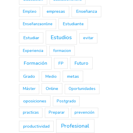
empresas
Enseñanza
Empleo
Estudiante
Enseñanzaonline
Estudios
Estudiar
evitar
Experiencia
formacion
Formación
Futuro
FP
Grado
metas
Medio
Online
Máster
Oportunidades
oposiciones
Postgrado
practicas
Preparar
prevención
Profesional
productividad