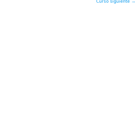
Curso siguiente