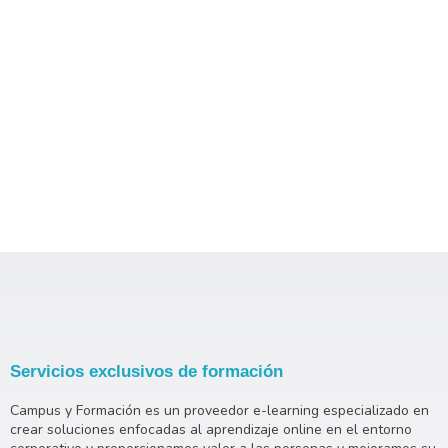
Servicios exclusivos de formación
Campus y Formación es un proveedor e-learning especializado en
crear soluciones enfocadas al aprendizaje online en el entorno