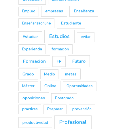
empresas
Enseñanza
Empleo
Estudiante
Enseñanzaonline
Estudios
Estudiar
evitar
Experiencia
formacion
Formación
Futuro
FP
Grado
metas
Medio
Online
Máster
Oportunidades
oposiciones
Postgrado
practicas
Preparar
prevención
Profesional
productividad