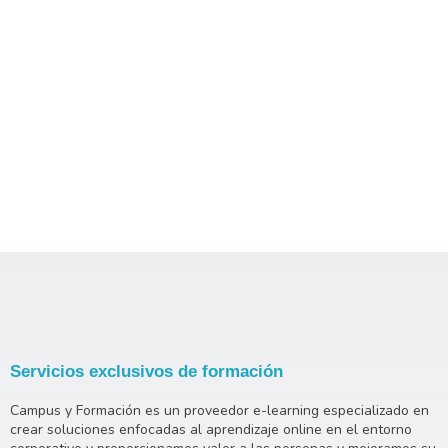
Servicios exclusivos de formación
Campus y Formación es un proveedor e-learning especializado en
crear soluciones enfocadas al aprendizaje online en el entorno