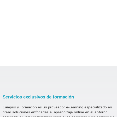
Servicios exclusivos de formación
Campus y Formación es un proveedor e-learning especializado en
crear soluciones enfocadas al aprendizaje online en el entorno