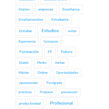
empresas
Enseñanza
Empleo
Estudiante
Enseñanzaonline
Estudios
Estudiar
evitar
Experiencia
formacion
Formación
Futuro
FP
Grado
metas
Medio
Online
Máster
Oportunidades
oposiciones
Postgrado
practicas
Preparar
prevención
Profesional
productividad