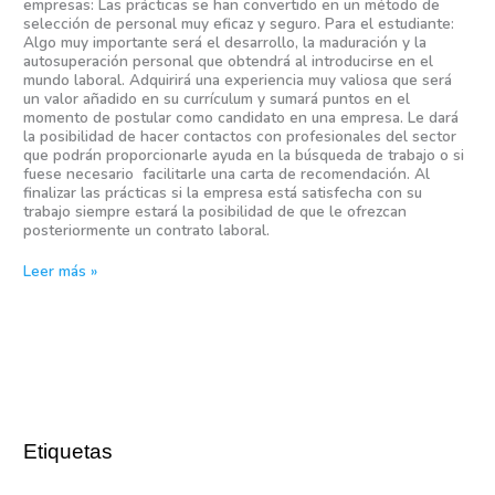
empresas: Las prácticas se han convertido en un método de
selección de personal muy eficaz y seguro. Para el estudiante:
Algo muy importante será el desarrollo, la maduración y la
autosuperación personal que obtendrá al introducirse en el
mundo laboral. Adquirirá una experiencia muy valiosa que será
un valor añadido en su currículum y sumará puntos en el
momento de postular como candidato en una empresa. Le dará
la posibilidad de hacer contactos con profesionales del sector
que podrán proporcionarle ayuda en la búsqueda de trabajo o si
fuese necesario facilitarle una carta de recomendación. Al
finalizar las prácticas si la empresa está satisfecha con su
trabajo siempre estará la posibilidad de que le ofrezcan
posteriormente un contrato laboral.
Leer más »
Etiquetas