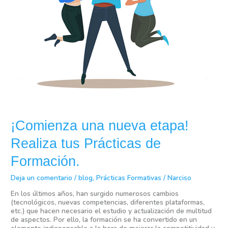
¡Comienza una nueva etapa!
Realiza tus Prácticas de
Formación.
Deja un comentario
/
blog
,
Prácticas Formativas
/
Narciso
En los últimos años, han surgido numerosos cambios
(tecnológicos, nuevas competencias, diferentes plataformas,
etc.) que hacen necesario el estudio y actualización de multitud
de aspectos. Por ello, la formación se ha convertido en un