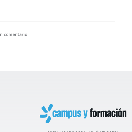
n comentario.