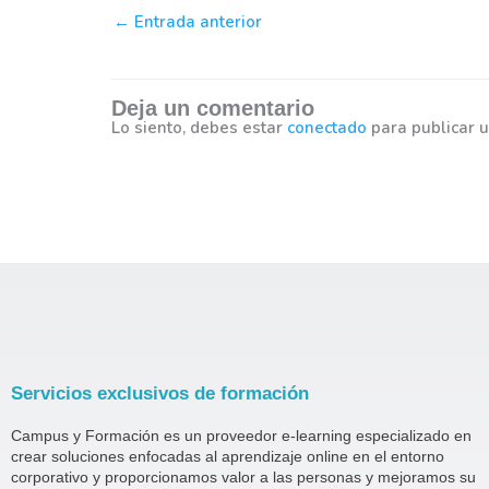
←
Entrada anterior
Deja un comentario
Lo siento, debes estar
conectado
para publicar u
Servicios exclusivos de formación
Campus y Formación es un proveedor e-learning especializado en
crear soluciones enfocadas al aprendizaje online en el entorno
corporativo y proporcionamos valor a las personas y mejoramos su