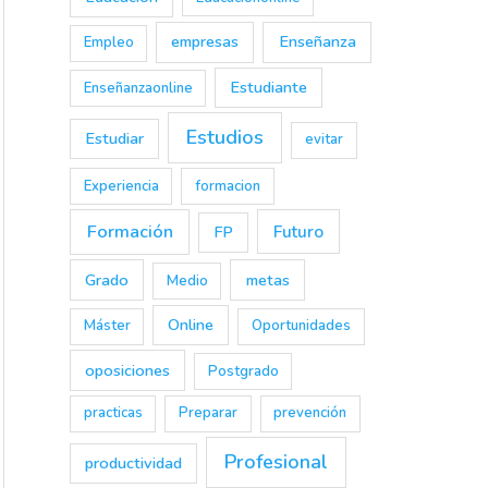
empresas
Enseñanza
Empleo
Estudiante
Enseñanzaonline
Estudios
Estudiar
evitar
Experiencia
formacion
Formación
Futuro
FP
Grado
metas
Medio
Online
Máster
Oportunidades
oposiciones
Postgrado
practicas
Preparar
prevención
Profesional
productividad